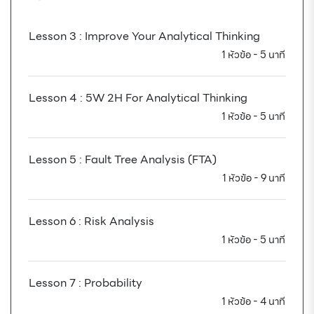
Lesson 3 : Improve Your Analytical Thinking
1 หัวข้อ - 5 นาที
Lesson 4 : 5W 2H For Analytical Thinking
1 หัวข้อ - 5 นาที
Lesson 5 : Fault Tree Analysis (FTA)
1 หัวข้อ - 9 นาที
Lesson 6 : Risk Analysis
1 หัวข้อ - 5 นาที
Lesson 7 : Probability
1 หัวข้อ - 4 นาที