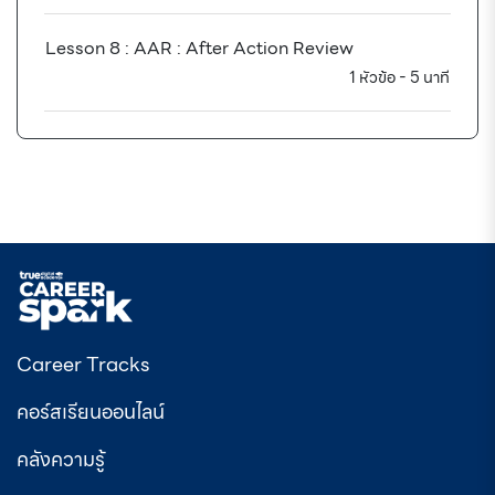
Lesson 8 : AAR : After Action Review
1 หัวข้อ - 5 นาที
Career Tracks
คอร์สเรียนออนไลน์
คลังความรู้