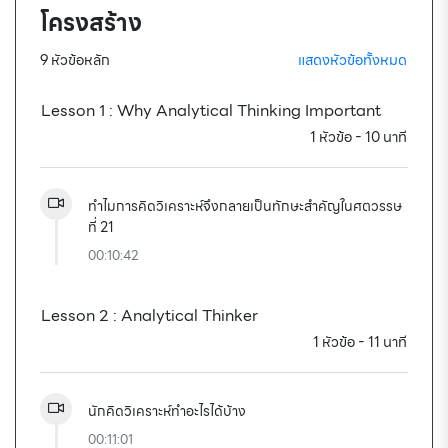
โครงสร้าง
9 หัวข้อหลัก
แสดงหัวข้อทั้งหมด
Lesson 1 : Why Analytical Thinking Important
1 หัวข้อ - 10 นาที
ทำไมการคิดวิเคราะห์จึงกลายเป็นทักษะสำคัญในศตวรรษ
ที่ 21
Loading...
00:10:42
Lesson 2 : Analytical Thinker
1 หัวข้อ - 11 นาที
นักคิดวิเคราะห์ทำอะไรได้บ้าง
00:11:01