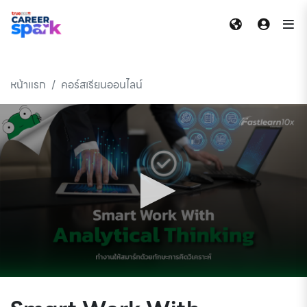
]
หน้าแรก
คอร์สเรียนออนไลน์