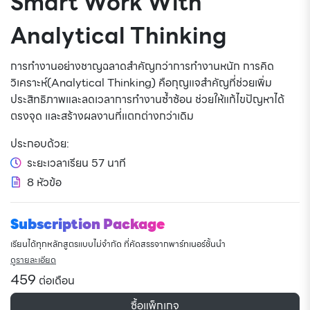
Smart Work With
Analytical Thinking
การทำงานอย่างชาญฉลาดสำคัญกว่าการทำงานหนัก การคิด
วิเคราะห์(Analytical Thinking) คือกุญแจสำคัญที่ช่วยเพิ่ม
ประสิทธิภาพและลดเวลาการทำงานซ้ำซ้อน ช่วยให้แก้ไขปัญหาได้
ตรงจุด และสร้างผลงานที่แตกต่างกว่าเดิม
ประกอบด้วย:
ระยะเวลาเรียน 57 นาที
8 หัวข้อ
Subscription Package
เรียนได้ทุกหลักสูตรแบบไม่จำกัด ที่คัดสรรจากพาร์ทเนอร์ชั้นนำ
ดูรายละเอียด
459
ต่อเดือน
ซื้อแพ็กเกจ