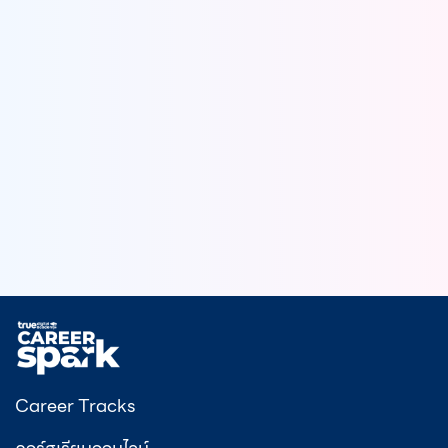
Career Tracks