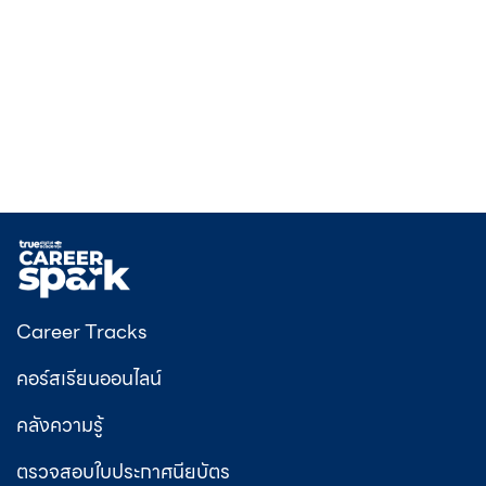
Career Tracks
คอร์สเรียนออนไลน์
คลังความรู้
ตรวจสอบใบประกาศนียบัตร