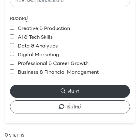
หมวดหมู่
Creative & Production
AI & Tech Skills
Data & Analytics
Digital Marketing
Professional & Career Growth
Business & Financial Management
ค้นหา
เริ่มใหม่
0
รายการ