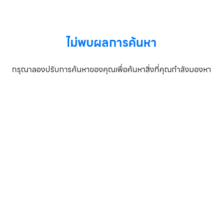
Loading...
ไม่พบผลการค้นหา
กรุณาลองปรับการค้นหาของคุณเพื่อค้นหาสิ่งที่คุณกำลังมองหา