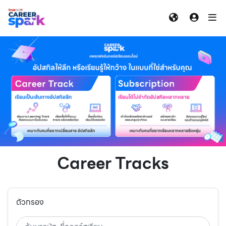
Career Tracks
ตัวกรอง